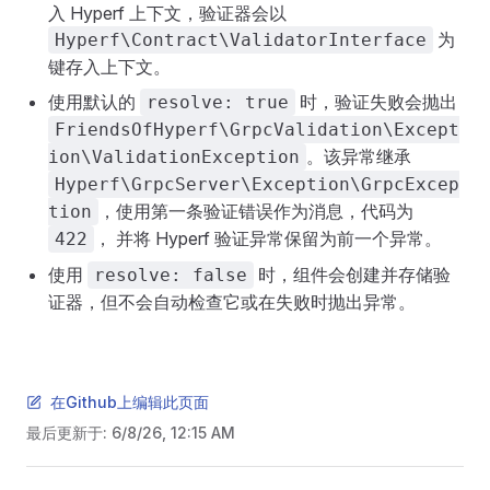
入 Hyperf 上下文，验证器会以
为
Hyperf\Contract\ValidatorInterface
键存入上下文。
使用默认的
时，验证失败会抛出
resolve: true
FriendsOfHyperf\GrpcValidation\Except
。该异常继承
ion\ValidationException
Hyperf\GrpcServer\Exception\GrpcExcep
，使用第一条验证错误作为消息，代码为
tion
， 并将 Hyperf 验证异常保留为前一个异常。
422
使用
时，组件会创建并存储验
resolve: false
证器，但不会自动检查它或在失败时抛出异常。
在Github上编辑此页面
最后更新于:
6/8/26, 12:15 AM